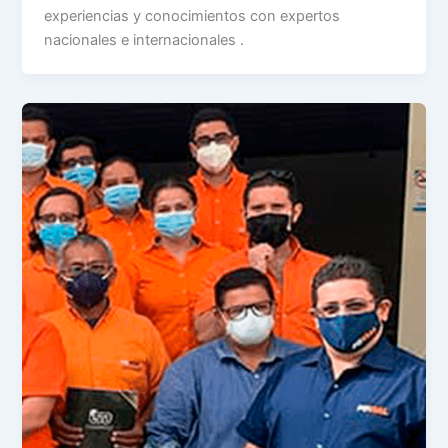
experiencias y conocimientos con expertos
nacionales e internacionales .