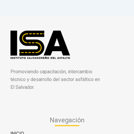
Promoviendo capacitación, intercambio
técnico y desarrollo del sector asfáltico en
El Salvador.
Navegación
INICIO