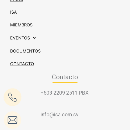
ISA
MIEMBROS
EVENTOS
DOCUMENTOS
CONTACTO
Contacto
+503 2209 2511 PBX
info@isa.com.sv