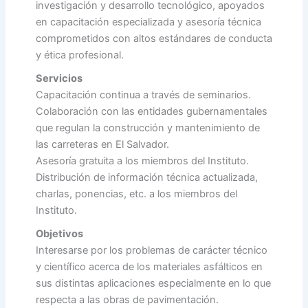
investigación y desarrollo tecnológico, apoyados
en capacitación especializada y asesoría técnica
comprometidos con altos estándares de conducta
y ética profesional.
Servicios
Capacitación continua a través de seminarios.
Colaboración con las entidades gubernamentales
que regulan la construcción y mantenimiento de
las carreteras en El Salvador.
Asesoría gratuita a los miembros del Instituto.
Distribución de información técnica actualizada,
charlas, ponencias, etc. a los miembros del
Instituto.
Objetivos
Interesarse por los problemas de carácter técnico
y científico acerca de los materiales asfálticos en
sus distintas aplicaciones especialmente en lo que
respecta a las obras de pavimentación.