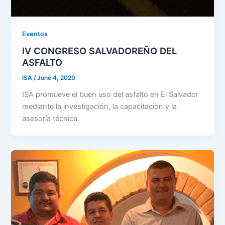
Eventos
IV CONGRESO SALVADOREÑO DEL
ASFALTO
ISA
/
June 4, 2020
ISA promueve el buen uso del asfalto en El Salvador
mediante la investigación, la capacitación y la
asesoría técnica.