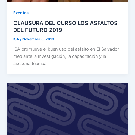
Eventos
CLAUSURA DEL CURSO LOS ASFALTOS
DEL FUTURO 2019
ISA
/
November 5, 2019
ISA promueve el buen uso del asfalto en El Salvador
mediante la investigación, la capacitación y la
asesoría técnica.