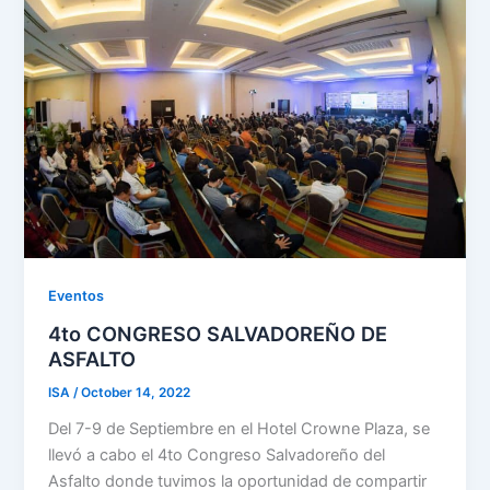
Eventos
4to CONGRESO SALVADOREÑO DE
ASFALTO
ISA
/
October 14, 2022
Del 7-9 de Septiembre en el Hotel Crowne Plaza, se
llevó a cabo el 4to Congreso Salvadoreño del
Asfalto donde tuvimos la oportunidad de compartir