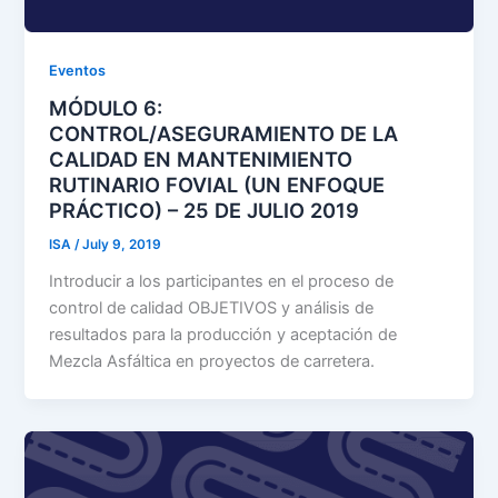
Eventos
MÓDULO 6:
CONTROL/ASEGURAMIENTO DE LA
CALIDAD EN MANTENIMIENTO
RUTINARIO FOVIAL (UN ENFOQUE
PRÁCTICO) – 25 DE JULIO 2019
ISA
/
July 9, 2019
Introducir a los participantes en el proceso de
control de calidad OBJETIVOS y análisis de
resultados para la producción y aceptación de
Mezcla Asfáltica en proyectos de carretera.