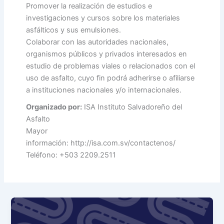
Promover la realización de estudios e
investigaciones y cursos sobre los materiales
asfálticos y sus emulsiones.
Colaborar con las autoridades nacionales,
organismos públicos y privados interesados en
estudio de problemas viales o relacionados con el
uso de asfalto, cuyo fin podrá adherirse o afiliarse
a instituciones nacionales y/o internacionales.
Organizado por:
ISA Instituto Salvadoreño del
Asfalto
Mayor
información: http://isa.com.sv/contactenos/
Teléfono: +503 2209.2511