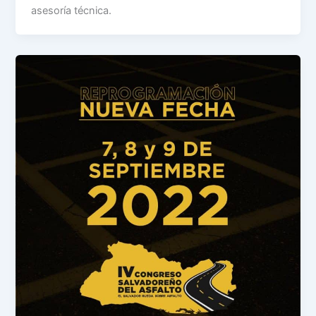
asesoría técnica.