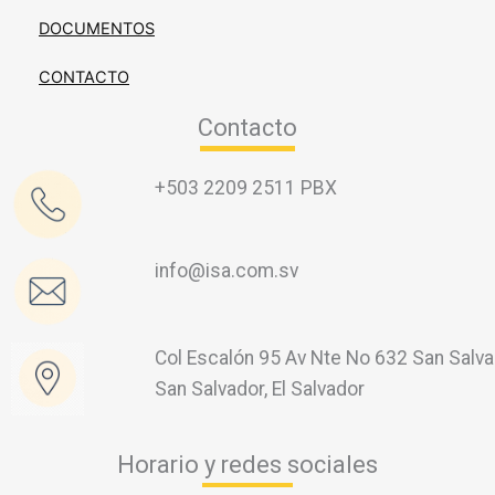
DOCUMENTOS
CONTACTO
Contacto
+503 2209 2511 PBX
info@isa.com.sv
Col Escalón 95 Av Nte No 632 San Salva
San Salvador, El Salvador
Horario y redes sociales