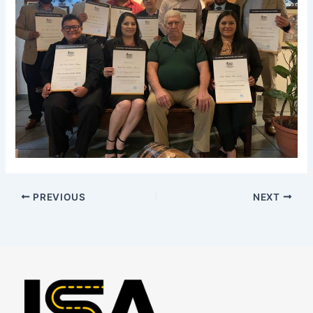
PREVIOUS
NEXT