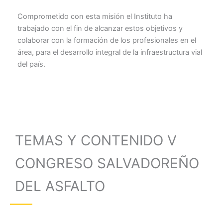
Comprometido con esta misión el Instituto ha
trabajado con el fin de alcanzar estos objetivos y
colaborar con la formación de los profesionales en el
área, para el desarrollo integral de la infraestructura vial
del país.
TEMAS Y CONTENIDO V
CONGRESO SALVADOREÑO
DEL ASFALTO