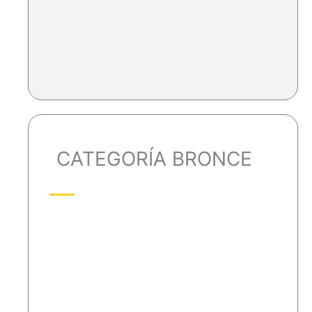
CATEGORÍA BRONCE