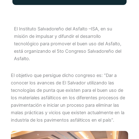
El Instituto Salvadoreño del Asfalto –ISA, en su
misión de impulsar y difundir el desarrollo
tecnológico para promover el buen uso del Asfalto,
está organizando el 5to Congreso Salvadoreño del
Asfalto.
El objetivo que persigue dicho congreso es: “Dar a
conocer los avances de El Salvador utilizando las
tecnologías de punta que existen para el buen uso de
los materiales asfálticos en los diferentes procesos de
pavimentación e iniciar un proceso para eliminar las
malas prácticas y vicios que existen actualmente en la
industria de los pavimentos asfálticos en el país”.