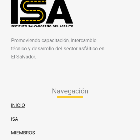
Promoviendo capacitación, intercambio
técnico y desarrollo del sector asfáltico en
El Salvador.
Navegación
INICIO
ISA
MIEMBROS