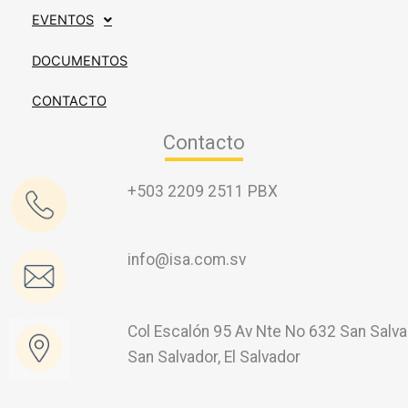
EVENTOS
DOCUMENTOS
CONTACTO
Contacto
+503 2209 2511 PBX
info@isa.com.sv
Col Escalón 95 Av Nte No 632 San Salva
San Salvador, El Salvador