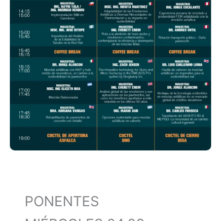
PONENTES