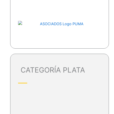
CATEGORÍA PLATA