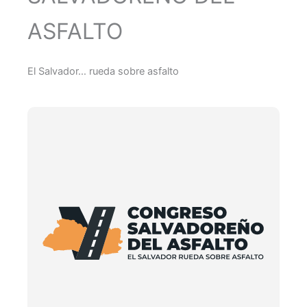
ASFALTO
El Salvador… rueda sobre asfalto