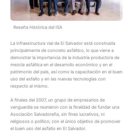
Reseña Histórica del ISA
La infraestructura vial de El Salvador está construida
principalmente de concreto asfáltico, lo que viene a
demostrar la importancia de la industria productora de
mezcla asfáltica en el desarrollo económico y en el
patrimonio del país, así como la capacitación en el buen
uso del asfalto y en las nuevas tecnologías con
respecto al mismo.
A finales del 2007, un grupo de empresarios de
vanguardia se reunieron con la finalidad de fundar una
Asociación Salvadoreña, sin fines lucrativos, ni
religiosos o político; con el único objetivo de promover
el buen uso del asfalto en El Salvador.