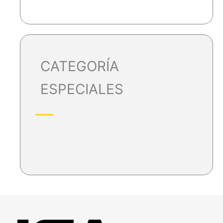
CATEGORÍA
ESPECIALES