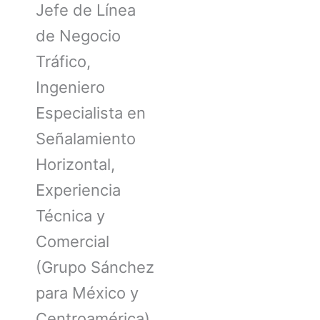
Jefe de Línea
de Negocio
Tráfico,
Ingeniero
Especialista en
Señalamiento
Horizontal,
Experiencia
Técnica y
Comercial
(Grupo Sánchez
para México y
Centroamérica).