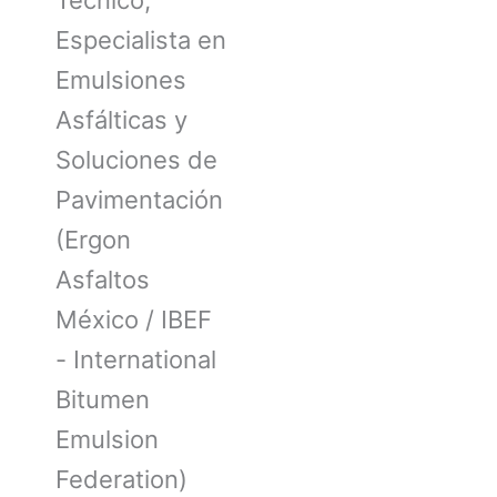
Especialista en
Emulsiones
Asfálticas y
Soluciones de
Pavimentación
(Ergon
Asfaltos
México / IBEF
- International
Bitumen
Emulsion
Federation)