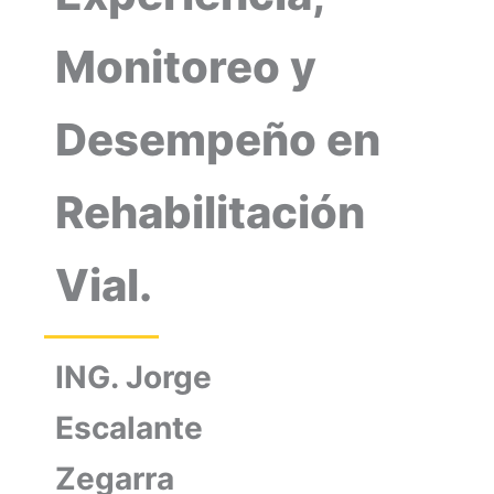
Monitoreo y
Desempeño en
Rehabilitación
Vial.
ING. Jorge
Escalante
Zegarra