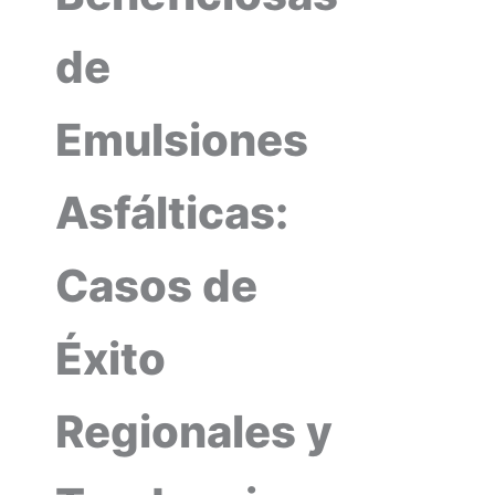
de
Emulsiones
Asfálticas:
Casos de
Éxito
Regionales y