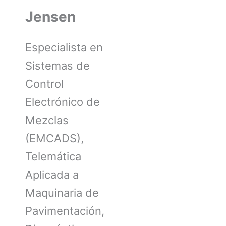
Jensen
Especialista en
Sistemas de
Control
Electrónico de
Mezclas
(EMCADS),
Telemática
Aplicada a
Maquinaria de
Pavimentación,