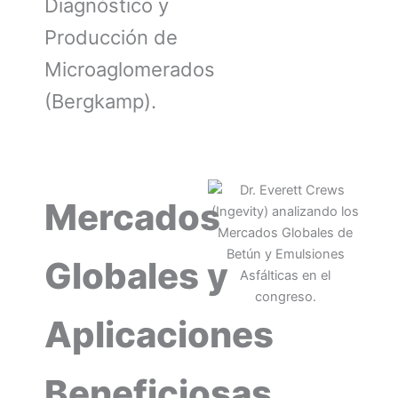
Diagnóstico y
Producción de
Microaglomerados
(Bergkamp).
Mercados
Globales y
Aplicaciones
Beneficiosas