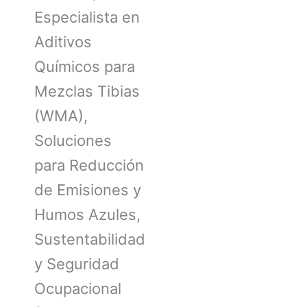
Especialista en
Aditivos
Químicos para
Mezclas Tibias
(WMA),
Soluciones
para Reducción
de Emisiones y
Humos Azules,
Sustentabilidad
y Seguridad
Ocupacional