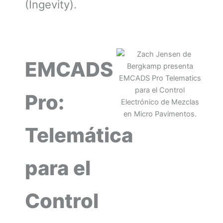
(Ingevity).
EMCADS
Pro:
Telemática
para el
Control