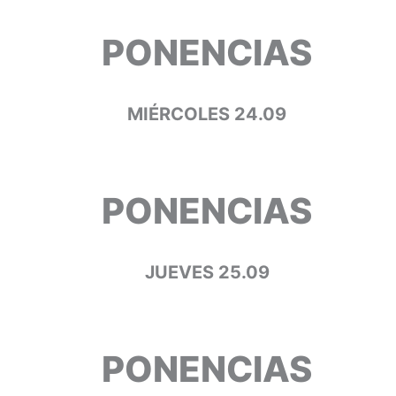
PONENCIAS
MIÉRCOLES 24.09
PONENCIAS
JUEVES 25.09
PONENCIAS