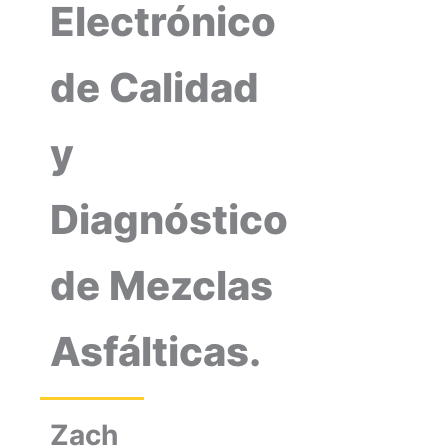
Electrónico
de Calidad
y
Diagnóstico
de Mezclas
Asfálticas.
Zach