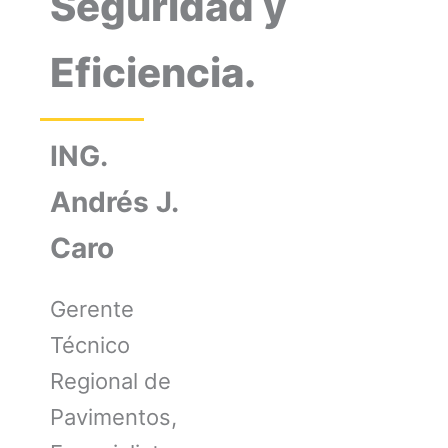
Seguridad y
Eficiencia.
ING.
Andrés J.
Caro
Gerente
Técnico
Regional de
Pavimentos,