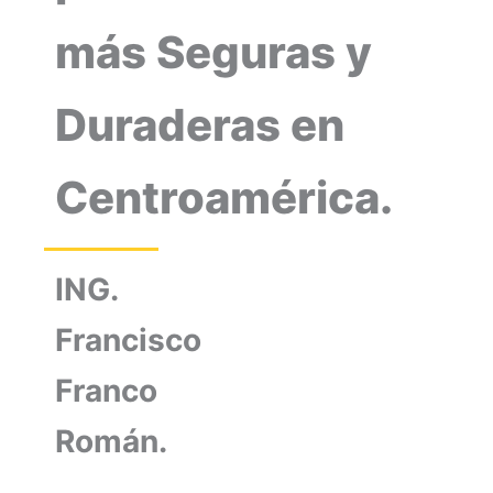
más Seguras y
Duraderas en
Centroamérica.
ING.
Francisco
Franco
Román.