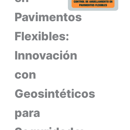
Pavimentos
Flexibles:
Innovación
con
Geosintéticos
para