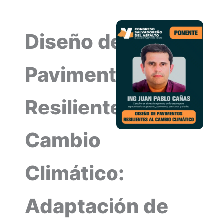
Diseño de
Pavimentos
Resilientes al
Cambio
Climático:
Adaptación de