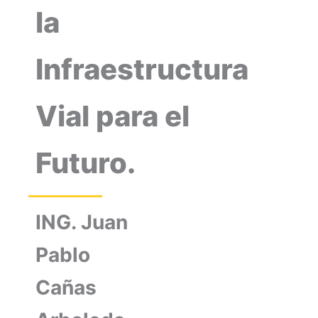
la
Infraestructura
Vial para el
Futuro.
ING. Juan
Pablo
Cañas