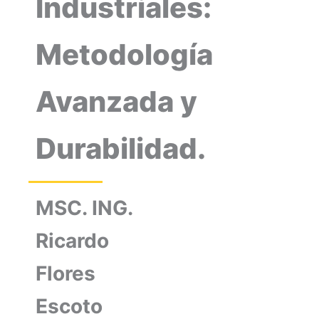
Industriales:
Metodología
Avanzada y
Durabilidad.
MSC. ING.
Ricardo
Flores
Escoto