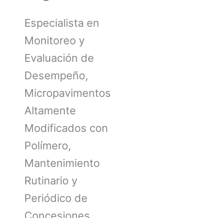
Especialista en
Monitoreo y
Evaluación de
Desempeño,
Micropavimentos
Altamente
Modificados con
Polímero,
Mantenimiento
Rutinario y
Periódico de
Concesiones