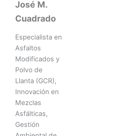
José M.
Cuadrado
Especialista en
Asfaltos
Modificados y
Polvo de
Llanta (GCR),
Innovación en
Mezclas
Asfálticas,
Gestión
Ambiental de