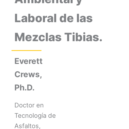
Laboral de las
Mezclas Tibias.
Everett
Crews,
Ph.D.
Doctor en
Tecnología de
Asfaltos,