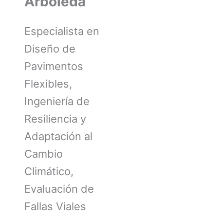
Arboleda
Especialista en
Diseño de
Pavimentos
Flexibles,
Ingeniería de
Resiliencia y
Adaptación al
Cambio
Climático,
Evaluación de
Fallas Viales