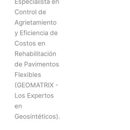
Especialista en
Control de
Agrietamiento
y Eficiencia de
Costos en
Rehabilitación
de Pavimentos
Flexibles
(GEOMATRIX -
Los Expertos
en
Geosintéticos).