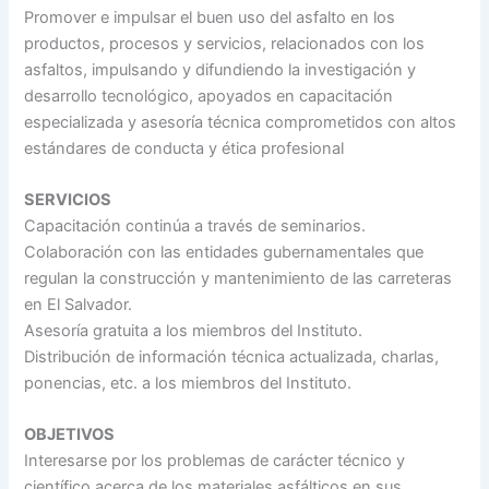
Promover e impulsar el buen uso del asfalto en los
productos, procesos y servicios, relacionados con los
asfaltos, impulsando y difundiendo la investigación y
desarrollo tecnológico, apoyados en capacitación
especializada y asesoría técnica comprometidos con altos
estándares de conducta y ética profesional
SERVICIOS
Capacitación continúa a través de seminarios.
Colaboración con las entidades gubernamentales que
regulan la construcción y mantenimiento de las carreteras
en El Salvador.
Asesoría gratuita a los miembros del Instituto.
Distribución de información técnica actualizada, charlas,
ponencias, etc. a los miembros del Instituto.
OBJETIVOS
Interesarse por los problemas de carácter técnico y
científico acerca de los materiales asfálticos en sus