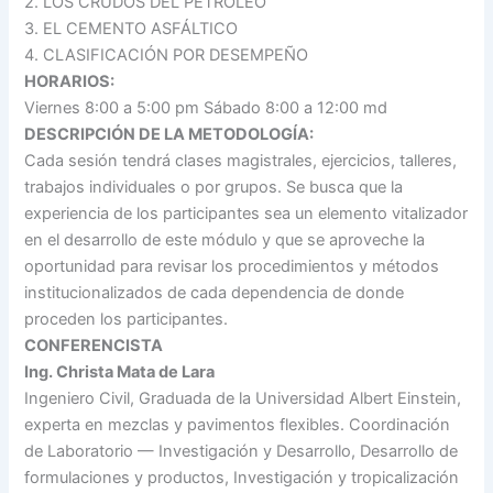
2. LOS CRUDOS DEL PETRÓLEO
3. EL CEMENTO ASFÁLTICO
4. CLASIFICACIÓN POR DESEMPEÑO
HORARIOS:
Viernes 8:00 a 5:00 pm Sábado 8:00 a 12:00 md
DESCRIPCIÓN DE LA METODOLOGÍA:
Cada sesión tendrá clases magistrales, ejercicios, talleres,
trabajos individuales o por grupos. Se busca que la
experiencia de los participantes sea un elemento vitalizador
en el desarrollo de este módulo y que se aproveche la
oportunidad para revisar los procedimientos y métodos
institucionalizados de cada dependencia de donde
proceden los participantes.
CONFERENCISTA
Ing. Christa Mata de Lara
Ingeniero Civil, Graduada de la Universidad Albert Einstein,
experta en mezclas y pavimentos flexibles. Coordinación
de Laboratorio — Investigación y Desarrollo, Desarrollo de
formulaciones y productos, Investigación y tropicalización