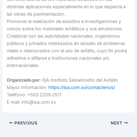
distintas aplicaciones especialmente en lo que respecta a
las obras de pavimentación.
Promover la realización de estudios e investigaciones y
cursos sobre los materiales asfálticos y sus emulsiones.
Colaborar con las autoridades nacionales, organismos
públicos y privados interesados en estudio de problemas
viales o relacionados con el uso de asfalto, cuyo fin podrá
adherirse o afiliarse a instituciones nacionales y/o
internacionales.
Organizado por
: ISA Instituto Salvadoreño del Asfalto
Mayor información:
https://isa.com.sv/contactenos/
Teléfono: +503 2209.2511
E mail: info@isa.com.sv
PREVIOUS
NEXT