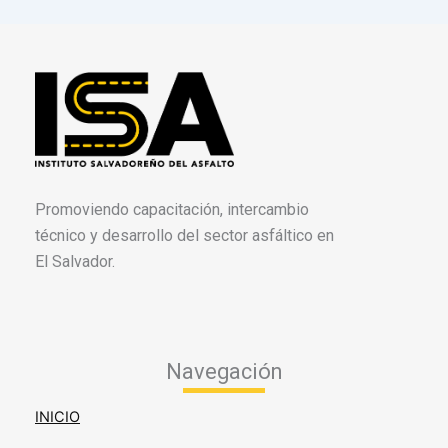
Promoviendo capacitación, intercambio
técnico y desarrollo del sector asfáltico en
El Salvador.
Navegación
INICIO