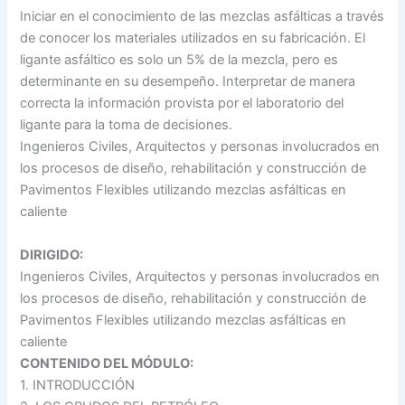
Iniciar en el conocimiento de las mezclas asfálticas a través
de conocer los materiales utilizados en su fabricación. El
ligante asfáltico es solo un 5% de la mezcla, pero es
determinante en su desempeño. Interpretar de manera
correcta la información provista por el laboratorio del
ligante para la toma de decisiones.
Ingenieros Civiles, Arquitectos y personas involucrados en
los procesos de diseño, rehabilitación y construcción de
Pavimentos Flexibles utilizando mezclas asfálticas en
caliente
DIRIGIDO:
Ingenieros Civiles, Arquitectos y personas involucrados en
los procesos de diseño, rehabilitación y construcción de
Pavimentos Flexibles utilizando mezclas asfálticas en
caliente
CONTENIDO DEL MÓDULO:
1. INTRODUCCIÓN