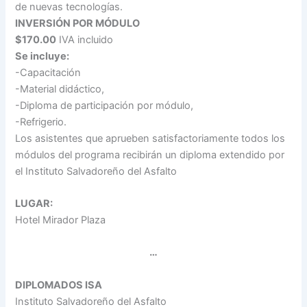
de nuevas tecnologías.
INVERSIÓN POR MÓDULO
$170.00
IVA incluido
Se incluye:
-Capacitación
-Material didáctico,
-Diploma de participación por módulo,
-Refrigerio.
Los asistentes que aprueben satisfactoriamente todos los
módulos del programa recibirán un diploma extendido por
el Instituto Salvadoreño del Asfalto
LUGAR:
Hotel Mirador Plaza
…
DIPLOMADOS ISA
Instituto Salvadoreño del Asfalto