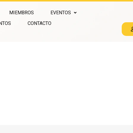
MIEMBROS
EVENTOS
NTOS
CONTACTO