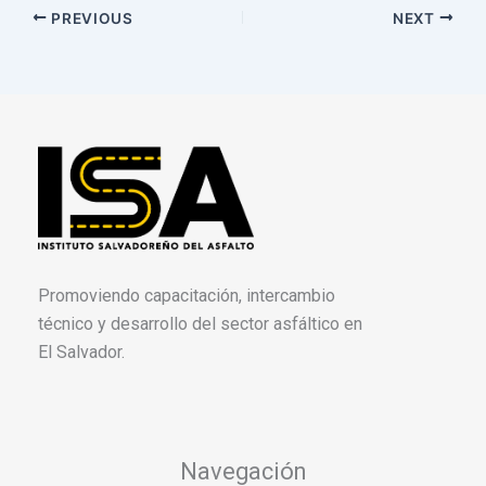
PREVIOUS
NEXT
Promoviendo capacitación, intercambio
técnico y desarrollo del sector asfáltico en
El Salvador.
Navegación