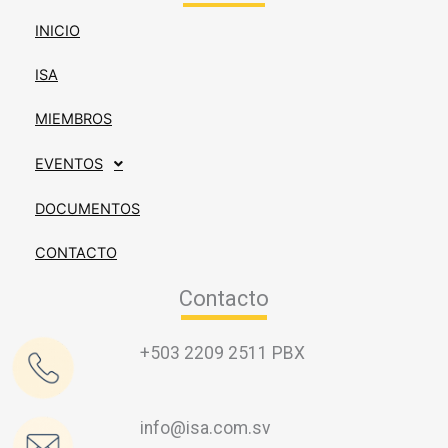
INICIO
ISA
MIEMBROS
EVENTOS
DOCUMENTOS
CONTACTO
Contacto
+503 2209 2511 PBX
info@isa.com.sv