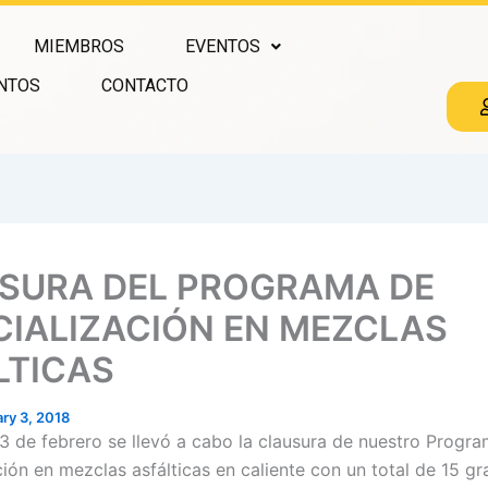
MIEMBROS
EVENTOS
NTOS
CONTACTO
SURA DEL PROGRAMA DE
CIALIZACIÓN EN MEZCLAS
LTICAS
ry 3, 2018
3 de febrero se llevó a cabo la clausura de nuestro Progr
ción en mezclas asfálticas en caliente con un total de 15 g