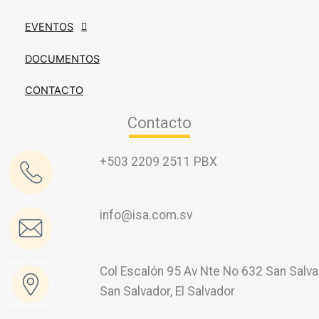
EVENTOS
DOCUMENTOS
CONTACTO
Contacto
+503 2209 2511 PBX
info@isa.com.sv
Col Escalón 95 Av Nte No 632 San Salva
San Salvador, El Salvador