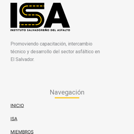
Promoviendo capacitación, intercambio
técnico y desarrollo del sector asfáltico en
El Salvador.
Navegación
INICIO
ISA
MIEMBROS