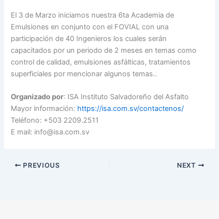
El 3 de Marzo iniciamos nuestra 6ta Academia de
Emulsiones en conjunto con el FOVIAL con una
participación de 40 Ingenieros los cuales serán
capacitados por un periodo de 2 meses en temas como
control de calidad, emulsiones asfálticas, tratamientos
superficiales por mencionar algunos temas..
Organizado por
: ISA Instituto Salvadoreño del Asfalto
Mayor información:
https://isa.com.sv/contactenos/
Teléfono: +503 2209.2511
E mail: info@isa.com.sv
PREVIOUS
NEXT